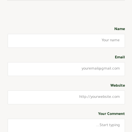
Name
Email
Website
Your Comment