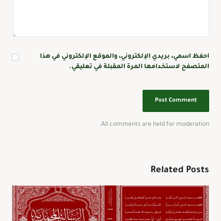
احفظ اسمي، بريدي الإلكتروني، والموقع الإلكتروني في هذا
المتصفح لاستخدامها المرة المقبلة في تعليقي.
All comments are held for moderation.
Related Posts