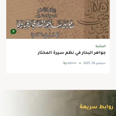
0
المكتبة
جواهر البحار في نظم سيرة المختار
سبتمبر 24, 2025
admin
by
روابط سريعة