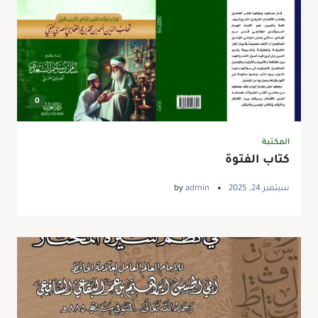
0
المكتبة
كتاب الفتوة
سبتمبر 24, 2025
admin
by