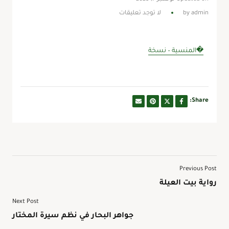
admin
by
لا توجد تعليقات
�المنسية – نسخة
Share:
Previous Post
رواية بيت العيلة
Next Post
جواهر البحار في نظم سيرة المختار