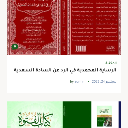
0
المكتبة
الرساية المحمدية في الرد عن السادة السعدية
سبتمبر 24, 2025
admin
by