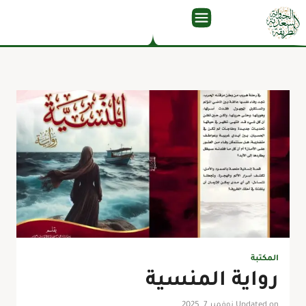
المكتبة
رواية المنسية
Updated on نوفمبر 7, 2025