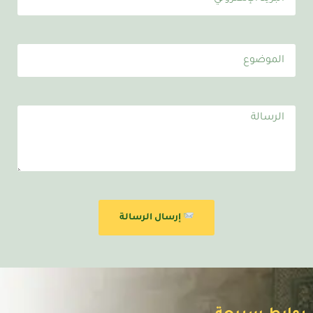
إرسال الرسالة