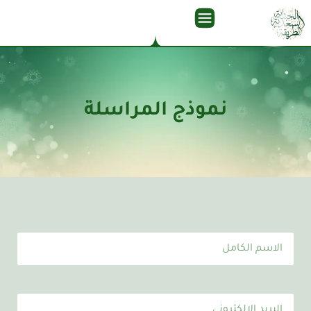
نموذج المراسلة