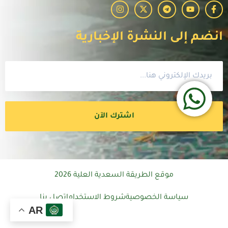
انضم إلى النشرة الإخبارية
اشترك الآن
موقع الطريقة السعدية العلية 2026
سياسة الخصوصية
شروط الاستخدام
اتصل بنا
AR