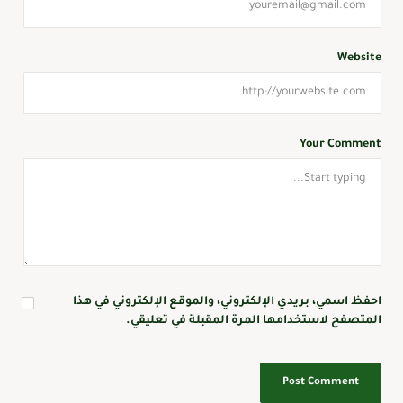
Website
Your Comment
احفظ اسمي، بريدي الإلكتروني، والموقع الإلكتروني في هذا
المتصفح لاستخدامها المرة المقبلة في تعليقي.