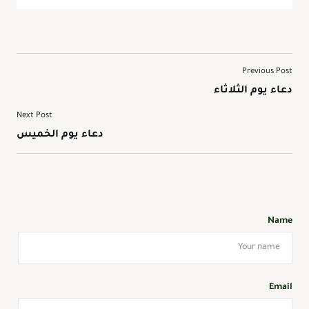
Previous Post
دعاء يوم الثلاثاء
Next Post
دعاء يوم الخميس
Name
Email