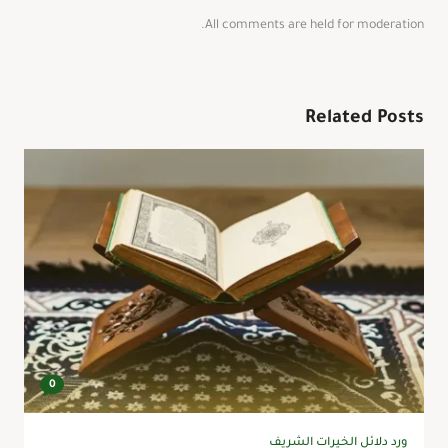
All comments are held for moderation.
Related Posts
0
ورد دلائل الخيرات الشريف