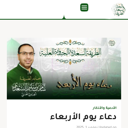
الأدعية والأذكار
دعاء يوم الأربعاء
Updated on نوفمبر 1, 2025