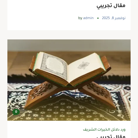
مقال تجريبي
نوفمبر 8, 2025
admin
by
0
ورد دلائل الخيرات الشريف
مقال تجريبي