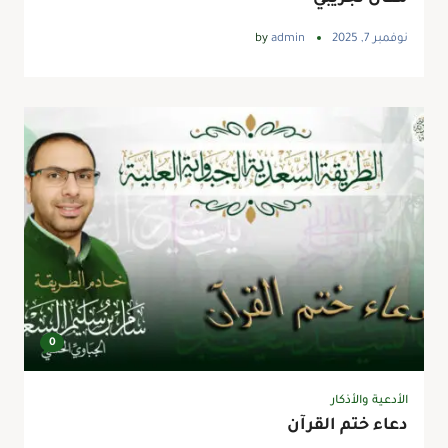
نوفمبر 7, 2025
admin
by
0
الأدعية والأذكار
دعاء ختم القرآن