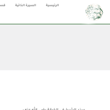
الرئيسية
السيرة الذاتية
قسم