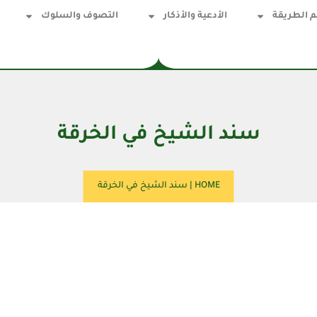
 الطريقة
الأدعية والأذكار
التصوف والسلوك
سند الشيخ في الخرقة
HOME
|
سند الشيخ في الخرقة