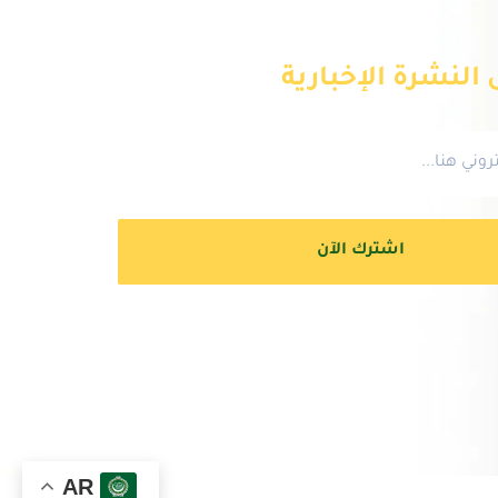
النشرة الإخبارية
اشترك الآن
AR