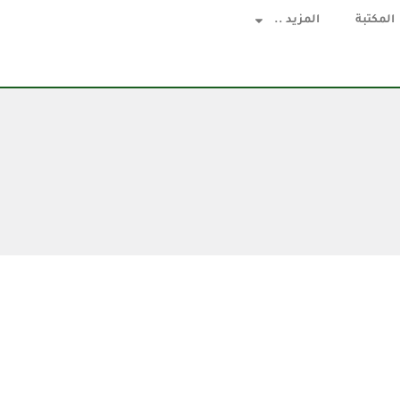
المكتبة
المزيد ..