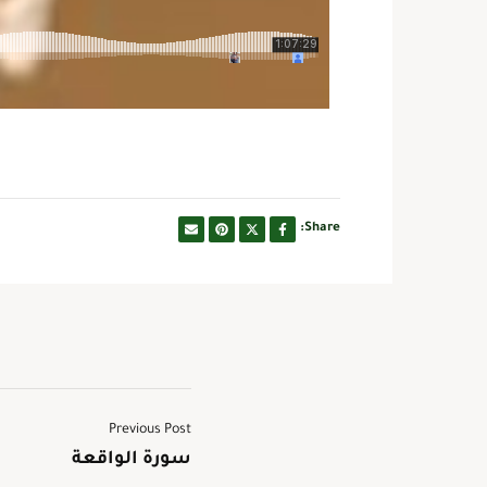
Share:
Previous Post
سورة الواقعة