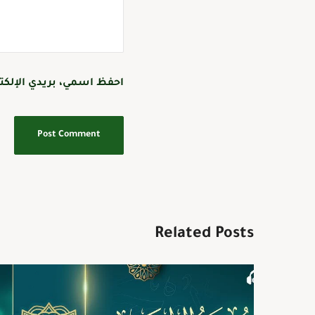
احفظ اسمي، بريدي الإلكتر
Related Posts