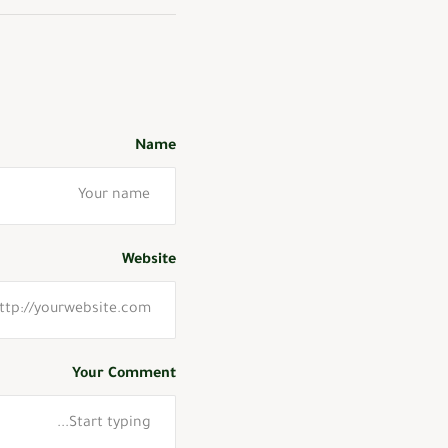
Name
Website
Your Comment