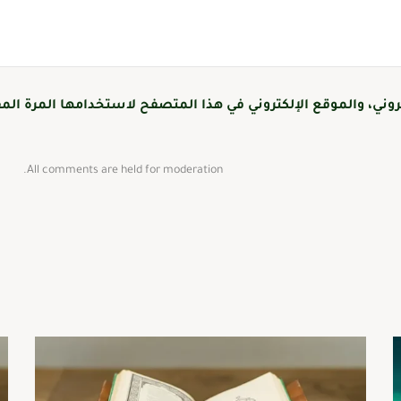
وني، والموقع الإلكتروني في هذا المتصفح لاستخدامها المرة المق
All comments are held for moderation.