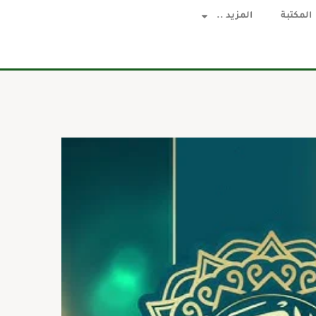
المكتبة
المزيد ..