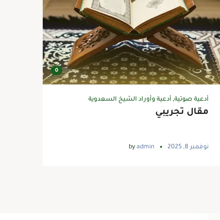
0
أدعية صوتية
,
أدعية وأوراد الشيخ السعدوية
مقال تجريبي
نوفمبر 8, 2025
admin
by