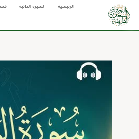
الرئيسية
السيرة الذاتية
قسم