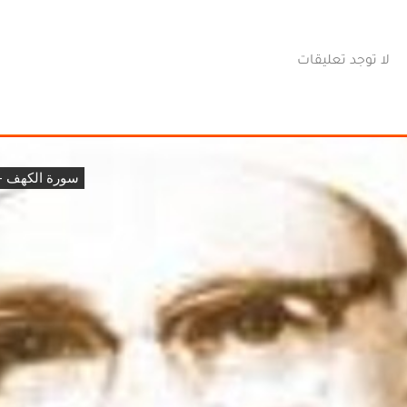
لا توجد تعليقات