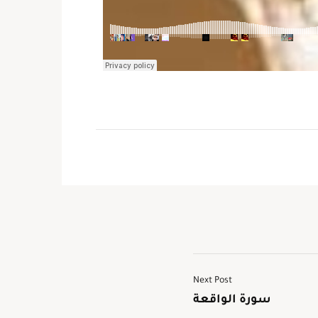
Next Post
سورة الواقعة