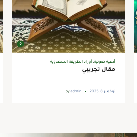
0
أدعية صوتية
,
أوراد الطريقة السعدوية
مقال تجريبي
نوفمبر 8, 2025
admin
by