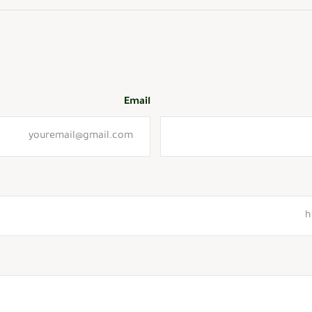
Email