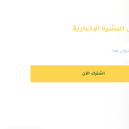
النشرة الإخبارية
اشترك الآن