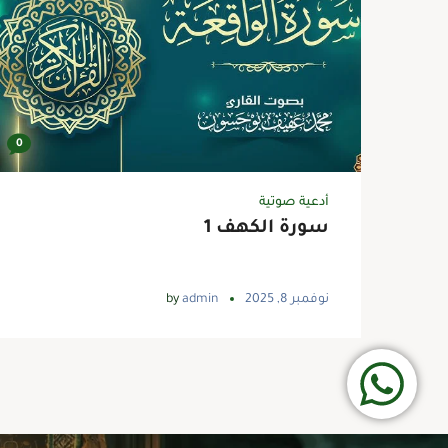
0
أدعية صوتية
سورة الكهف 1
نوفمبر 8, 2025
admin
by