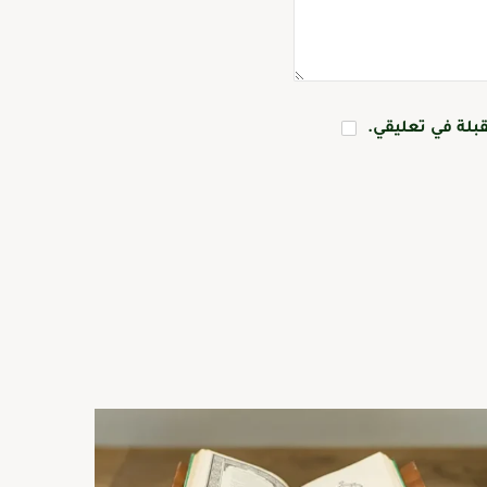
بلة في تعليقي.