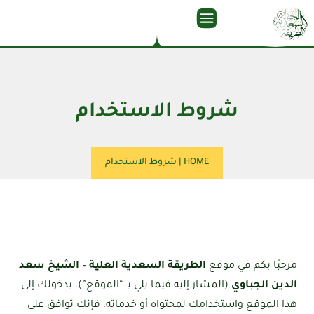
شروط الاستخدام
HOME
|
شروط الاستخدام
مرحبًا بكم في موقع
الطريقة السعدية العلية – الشيخ سعد
الدين الجباوي
(المشار إليه فيما يلي بـ “الموقع”). بدخولك إلى
هذا الموقع واستخدامك لمحتواه أو خدماته، فإنك توافق على