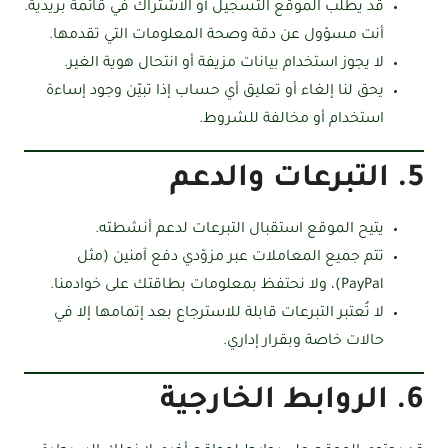
قد يطلب الموقع التسجيل أو الاشتراك في قائمة بريدية.
أنت مسؤول عن دقة وصحة المعلومات التي تقدمها.
لا يجوز استخدام بيانات مزيفة أو انتحال هوية الغير.
يحق لنا إلغاء أو تعليق أي حساب إذا تبيّن وجود إساءة
استخدام أو مخالفة للشروط.
5. التبرعات والدعم
يتيح الموقع استقبال التبرعات لدعم أنشطته.
تتم جميع المعاملات عبر مزوّدي دفع آمنين (مثل
PayPal)، ولا نحتفظ بمعلومات بطاقتك على خوادمنا.
لا تُعتبر التبرعات قابلة للاسترجاع بعد إتمامها إلا في
حالات خاصة وبقرار إداري.
6. الروابط الخارجية