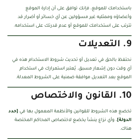
باستخدامك للموقع، فإنك توافق على أن إدارة الموقع
وأعضاؤه وممثليه غير مسؤولين عن أي خسائر أو أضرار قد
تترتب على استخدامك للموقع أو عدم قدرتك على استخدامه.
9. التعديلات
نحتفظ بالحق في تعديل أو تحديث شروط الاستخدام هذه في
أي وقت دون إشعار مسبق. يُعتبر استمرارك في استخدام
الموقع بعد التعديل موافقة ضمنية على الشروط المعدلة.
10. القانون والاختصاص
تخضع هذه الشروط للقوانين والأنظمة المعمول بها في
[حدد
الدولة]
، وأي نزاع ينشأ يخضع لاختصاص المحاكم المختصة
هناك.