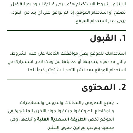
الالتزام بشروط الاستخدام هذه. يرجى قراءة البنود بعناية قبل
تصفح أو استخدام الموقع. إذا لم توافق على أي بند من البنود،
يرجى عدم استخدام الموقع.
1. القبول
استخدامك للموقع يعني موافقتك الكاملة على هذه الشروط،
والتي قد نقوم بتحديثها أو تعديلها من وقت لآخر. استمرارك في
استخدام الموقع بعد نشر التعديلات يُعتبر قبولًا لها.
2. المحتوى
جميع النصوص والمقالات والدروس والمحاضرات
والمقاطع الصوتية والمرئية والمواد الأخرى المنشورة في
الموقع تخص
الطريقة السعدية العلية
وأتباعها، وهي
محمية بموجب قوانين حقوق النشر.