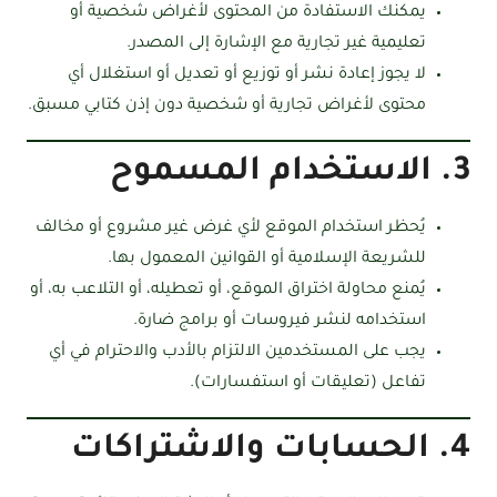
يمكنك الاستفادة من المحتوى لأغراض شخصية أو
تعليمية غير تجارية مع الإشارة إلى المصدر.
لا يجوز إعادة نشر أو توزيع أو تعديل أو استغلال أي
محتوى لأغراض تجارية أو شخصية دون إذن كتابي مسبق.
3. الاستخدام المسموح
يُحظر استخدام الموقع لأي غرض غير مشروع أو مخالف
للشريعة الإسلامية أو القوانين المعمول بها.
يُمنع محاولة اختراق الموقع، أو تعطيله، أو التلاعب به، أو
استخدامه لنشر فيروسات أو برامج ضارة.
يجب على المستخدمين الالتزام بالأدب والاحترام في أي
تفاعل (تعليقات أو استفسارات).
4. الحسابات والاشتراكات