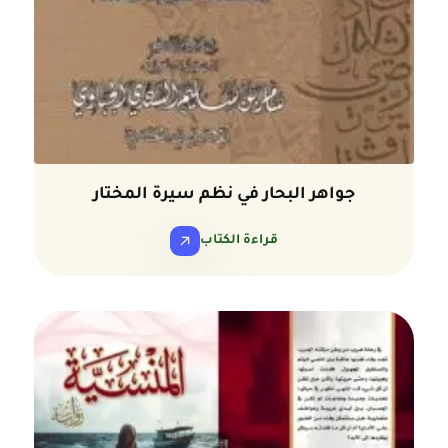
جواهر البحار في نظم سيرة المختار
قراءة الكتاب