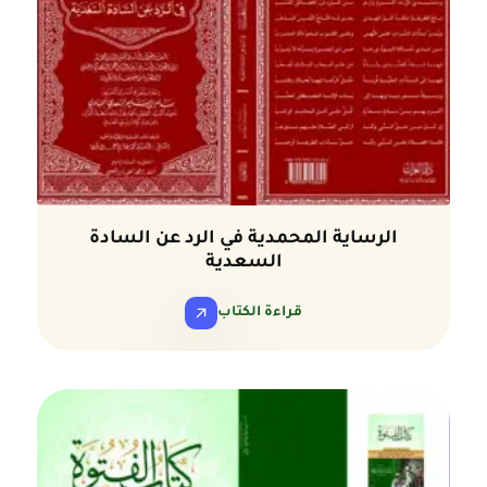
الرساية المحمدية في الرد عن السادة
السعدية
قراءة الكتاب