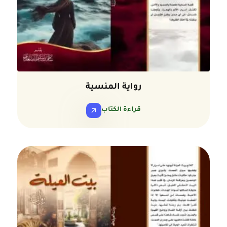
رواية المنسية
قراءة الكتاب