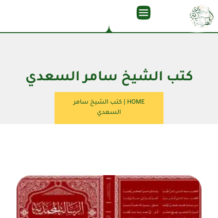
كتب الشيخ سامر السعدي
HOME
|
كتب الشيخ سامر
السعدي