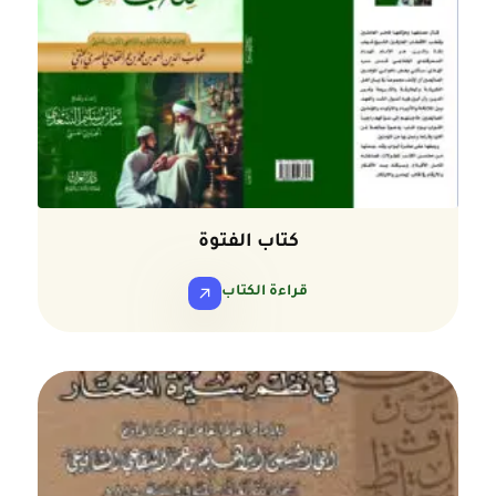
كتاب الفتوة
قراءة الكتاب