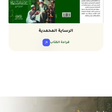
الرساية المحمدية
قراءة الكتاب