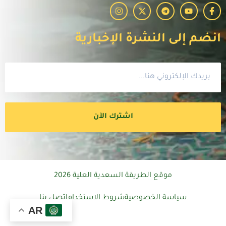
انضم إلى النشرة الإخبارية
اشترك الآن
موقع الطريقة السعدية العلية 2026
سياسة الخصوصية
شروط الاستخدام
اتصل بنا
AR