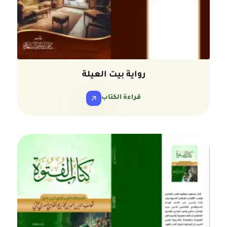
رواية بيت العيلة
قراءة الكتاب