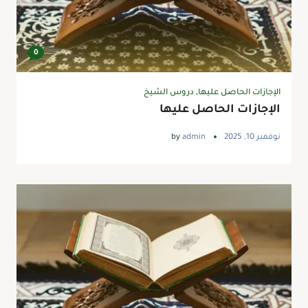
0
الإجازات الحاصل عليها
,
دروس الشيخ
الإجازات الحاصل عليها
نوفمبر 10, 2025
admin
by