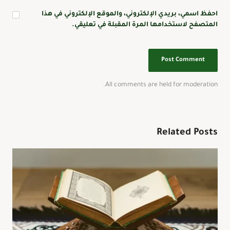
احفظ اسمي، بريدي الإلكتروني، والموقع الإلكتروني في هذا
المتصفح لاستخدامها المرة المقبلة في تعليقي.
All comments are held for moderation.
Related Posts