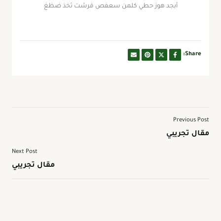
أبجد هوز حطي كلمن سعفص قرشت ثخذ ضظغ
Share:
Previous Post
مقال تجريبي
Next Post
مقال تجريبي