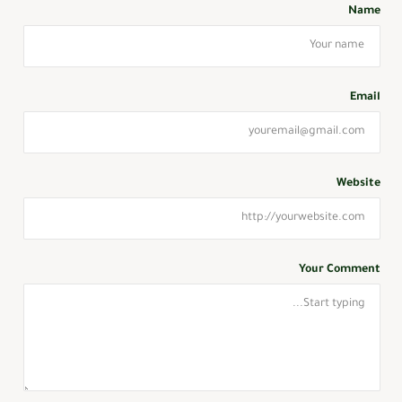
Name
Email
Website
Your Comment