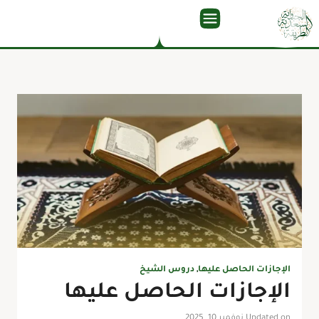
الإجازات الحاصل عليها
,
دروس الشيخ
الإجازات الحاصل عليها
Updated on نوفمبر 10, 2025