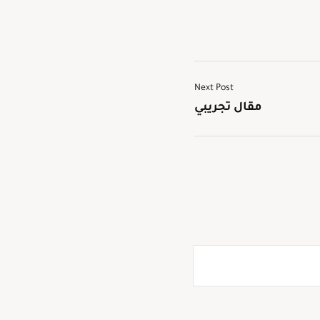
Next Post
مقال تجريبي