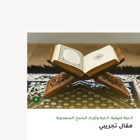
0
أدعية صوتية
,
أدعية وأوراد الشيخ السعدوية
مقال تجريبي