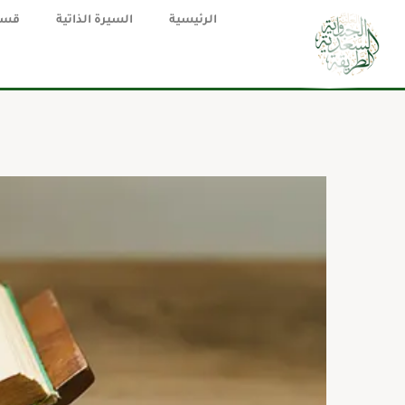
الرئيسية
السيرة الذاتية
قسم