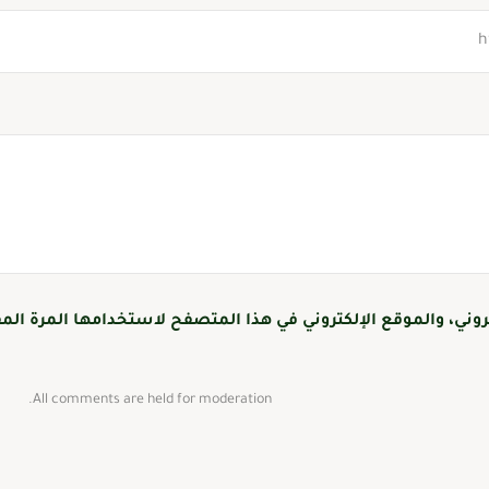
وني، والموقع الإلكتروني في هذا المتصفح لاستخدامها المرة المق
All comments are held for moderation.