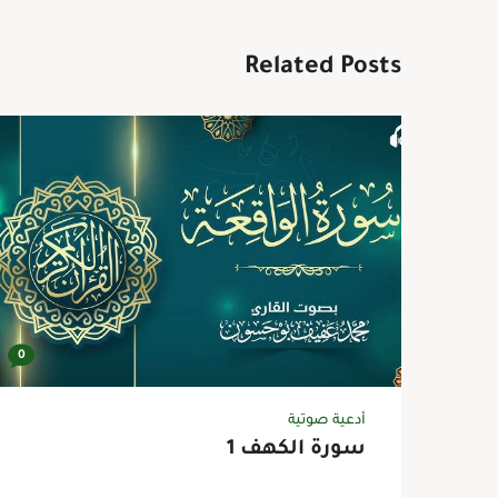
Related Posts
0
أدعية صوتية
سورة الكهف 1