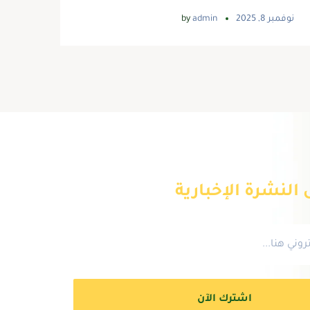
نوفمبر 8, 2025
admin
by
النشرة الإخبارية
اشترك الآن