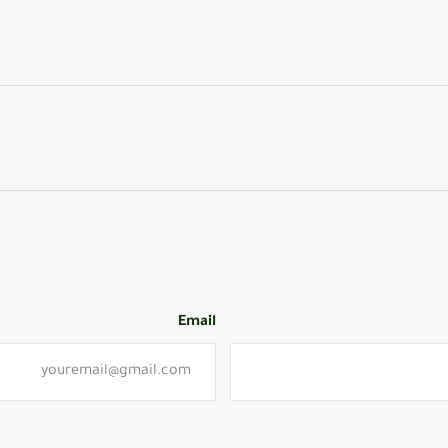
Email