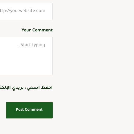
Your Comment
احفظ اسمي، بريدي الإلكتر