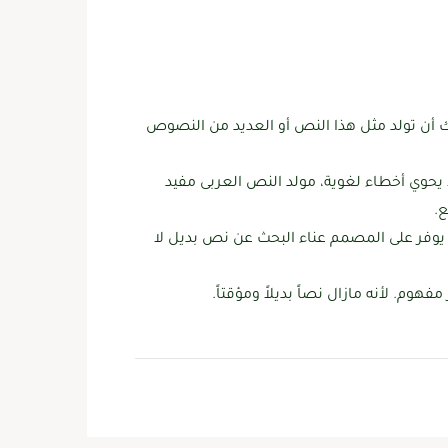
 أن تولد مثل هذا النص أو العديد من النصوص
ا يحوي أخطاء لغوية، مولد النص العربى مفيد
.
يوفر على المصمم عناء البحث عن نص بديل لا
م. لأنه مازال نصاً بديلاً ومؤقتاً.