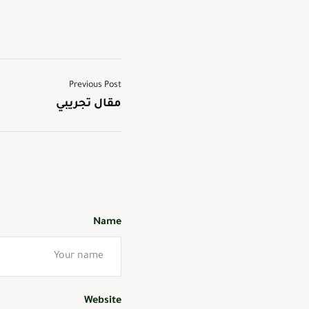
Previous Post
مقال تجريبي
Name
Website