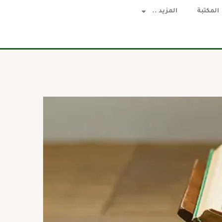
المكتبة
المزيد ..