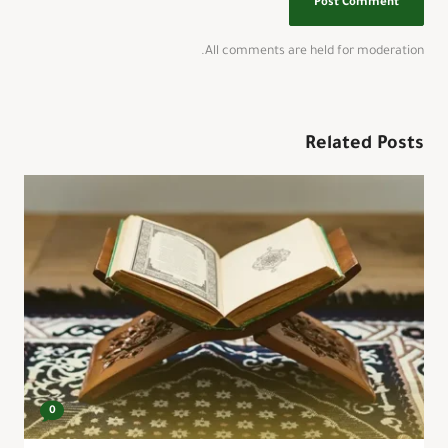
All comments are held for moderation.
Related Posts
0