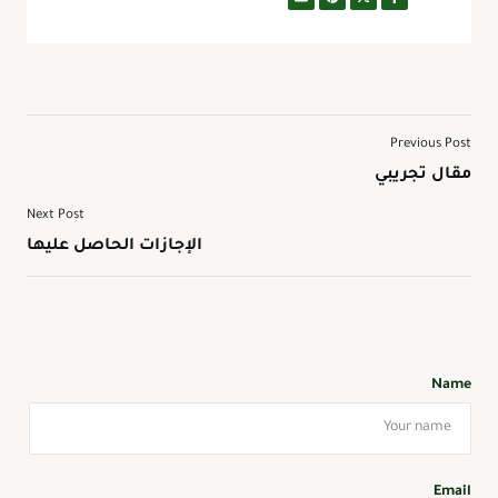
Previous Post
مقال تجريبي
Next Post
الإجازات الحاصل عليها
Name
Email