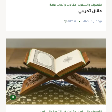
التصوف والسلوك
,
مقالات وأبحاث عامة
مقال تجريبي
نوفمبر 8, 2025
admin
by
0