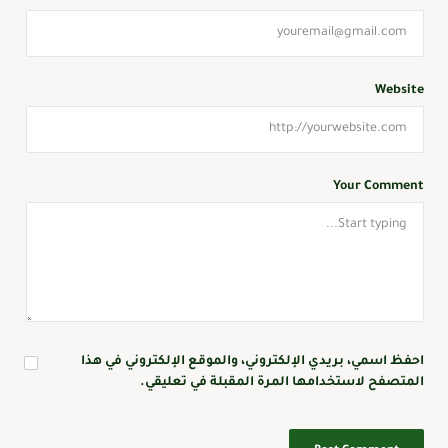
Website
Your Comment
احفظ اسمي، بريدي الإلكتروني، والموقع الإلكتروني في هذا
المتصفح لاستخدامها المرة المقبلة في تعليقي.