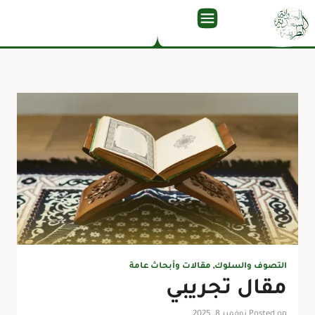
التصوف والسلوك
,
مقالات وأبحاث عامة
مقال تجريبي
Posted on نوفمبر 8, 2025