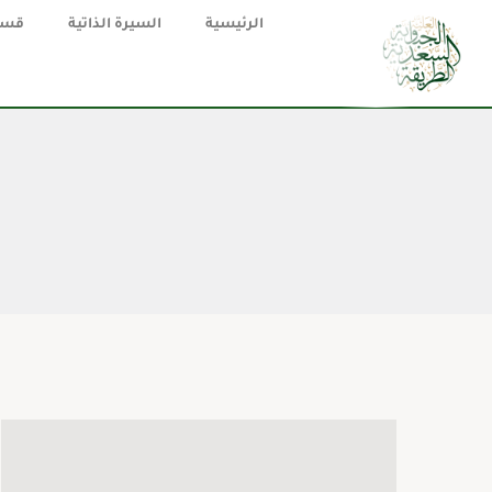
الرئيسية
السيرة الذاتية
قسم