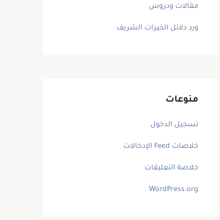
مقالات ودروس
ورد دلائل الخيرات الشريف
منوعات
تسجيل الدخول
خلاصات Feed الإدخالات
خلاصة التعليقات
WordPress.org