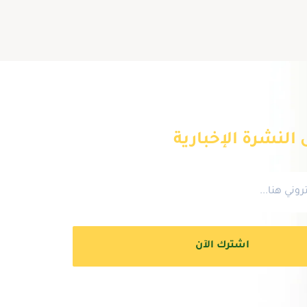
النشرة الإخبارية
اشترك الآن