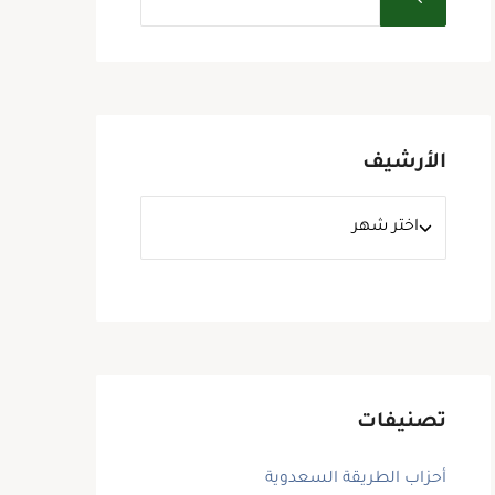
الأرشيف
تصنيفات
أحزاب الطريقة السعدوية