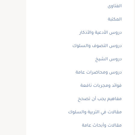
الفتاوى
المكتبة
دروس الأدعية والأذكار
دروس التصوف والسلوك
دروس الشيخ
دروس ومحاضرات عامة
فوائد ومجربات نافعة
مفاهيم يجب أن تصحح
مقالات في التربية والسلوك
مقالات وأبحاث عامة