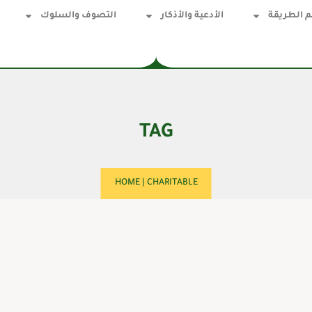
 الطريقة
الأدعية والأذكار
التصوف والسلوك
TAG
HOME
|
CHARITABLE