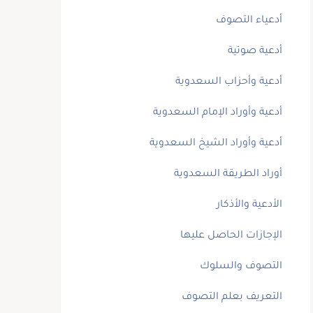
أدعياء التصوف
أدعية صوتية
أدعية وأحزاب السعدوية
أدعية وأوراد الإمام السعدوية
أدعية وأوراد الشيخ السعدوية
أوراد الطريقة السعدوية
الأدعية والأذكار
الإجازات الحاصل عليها
التصوف والسلوك
التعريف بعلم التصوف