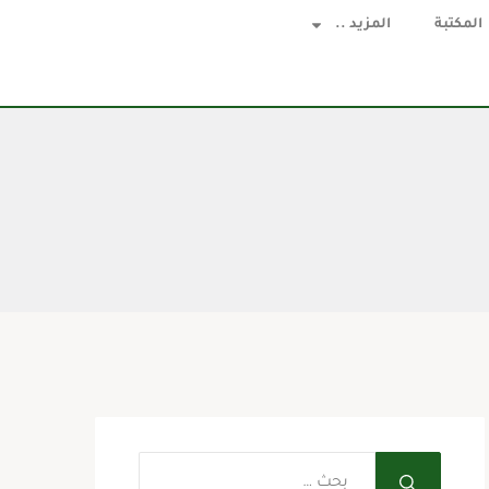
المكتبة
المزيد ..