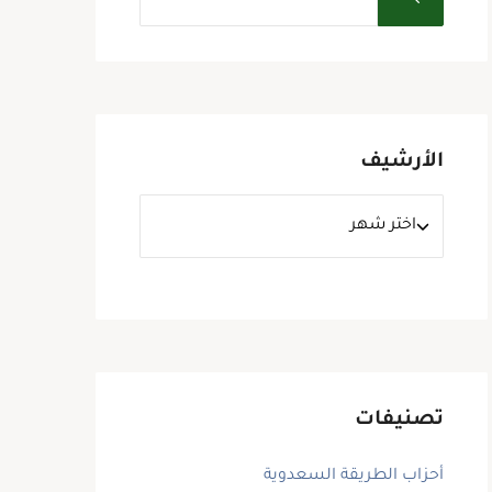
الأرشيف
تصنيفات
أحزاب الطريقة السعدوية