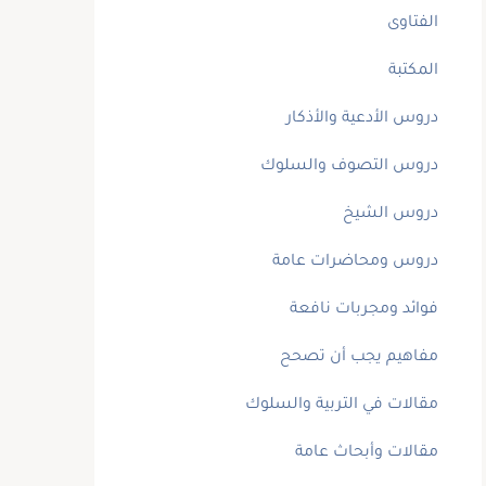
الفتاوى
المكتبة
دروس الأدعية والأذكار
دروس التصوف والسلوك
دروس الشيخ
دروس ومحاضرات عامة
فوائد ومجربات نافعة
مفاهيم يجب أن تصحح
مقالات في التربية والسلوك
مقالات وأبحاث عامة