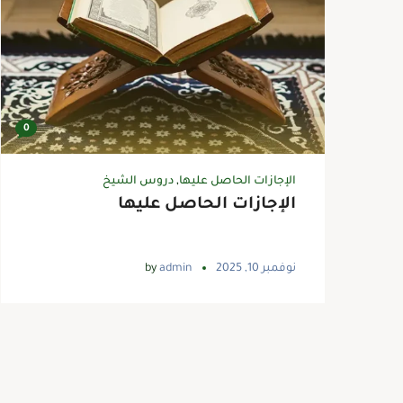
0
الإجازات الحاصل عليها
,
دروس الشيخ
الإجازات الحاصل عليها
نوفمبر 10, 2025
admin
by