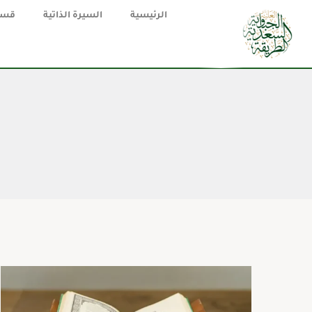
الرئيسية
السيرة الذاتية
قسم