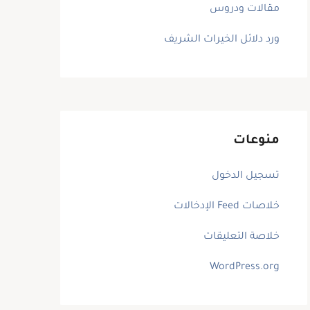
مقالات ودروس
ورد دلائل الخيرات الشريف
منوعات
تسجيل الدخول
خلاصات Feed الإدخالات
خلاصة التعليقات
WordPress.org