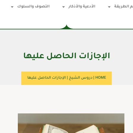
 الطريقة
الأدعية والأذكار
التصوف والسلوك
الإجازات الحاصل عليها
HOME
|
دروس الشيخ
|
الإجازات الحاصل عليها