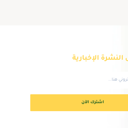
النشرة الإخبارية
اشترك الآن