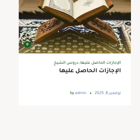
0
الإجازات الحاصل عليها
,
دروس الشيخ
الإجازات الحاصل عليها
نوفمبر 8, 2025
admin
by