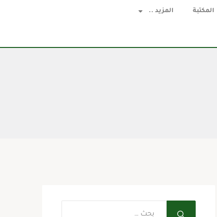
المكتبة
المزيد ..