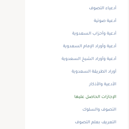
أدعياء التصوف
أدعية صوتية
أدعية وأحزاب السعدوية
أدعية وأوراد الإمام السعدوية
أدعية وأوراد الشيخ السعدوية
أوراد الطريقة السعدوية
الأدعية والأذكار
الإجازات الحاصل عليها
التصوف والسلوك
التعريف بعلم التصوف