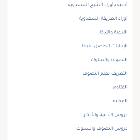
أدعية وأوراد الشيخ السعدوية
أوراد الطريقة السعدوية
الأدعية والأذكار
الإجازات الحاصل عليها
التصوف والسلوك
التعريف بعلم التصوف
الفتاوى
المكتبة
دروس الأدعية والأذكار
دروس التصوف والسلوك