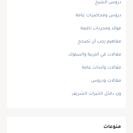
دروس الشيخ
دروس ومحاضرات عامة
فوائد ومجربات نافعة
مفاهيم يجب أن تصحح
مقالات في التربية والسلوك
مقالات وأبحاث عامة
مقالات ودروس
ورد دلائل الخيرات الشريف
منوعات