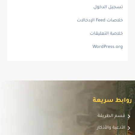
تسجيل الدخول
خلاصات Feed الإدخالات
خلاصة التعليقات
WordPress.org
روابط سريعة
قسم الطريقة
الأدعية والأذكار