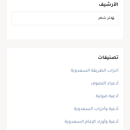
الأرشيف
تصنيفات
أحزاب الطريقة السعدوية
أدعياء التصوف
أدعية صوتية
أدعية وأحزاب السعدوية
أدعية وأوراد الإمام السعدوية