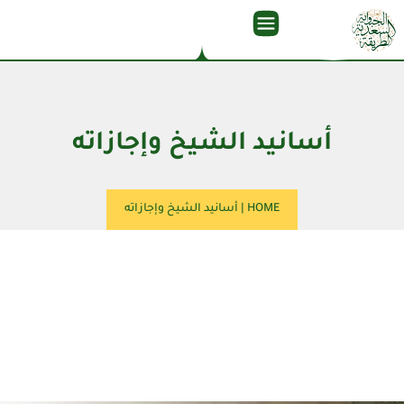
أسانيد الشيخ وإجازاته
HOME
|
أسانيد الشيخ وإجازاته