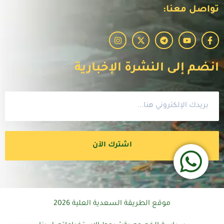
تواصل معنا:
انضم إلى النشرة الإخبارية
اشترك الآن
موقع الطريقة السعدية العلية 2026