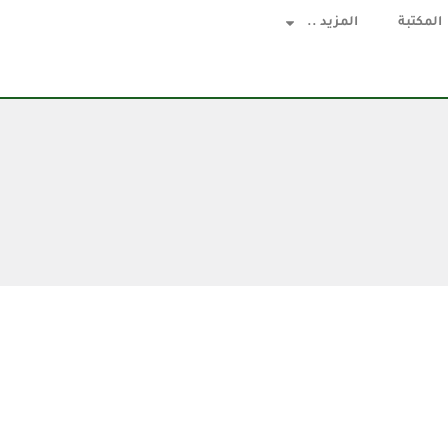
المكتبة
المزيد ..