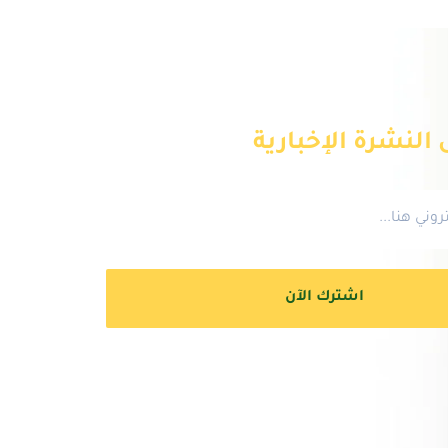
النشرة الإخبارية
اشترك الآن