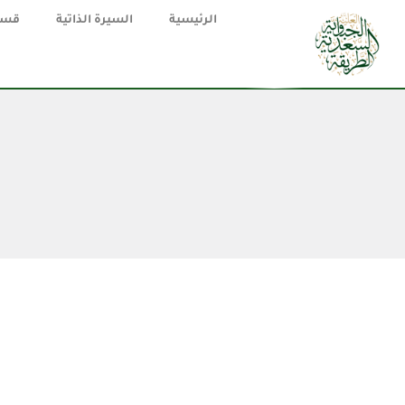
الرئيسية
السيرة الذاتية
قسم