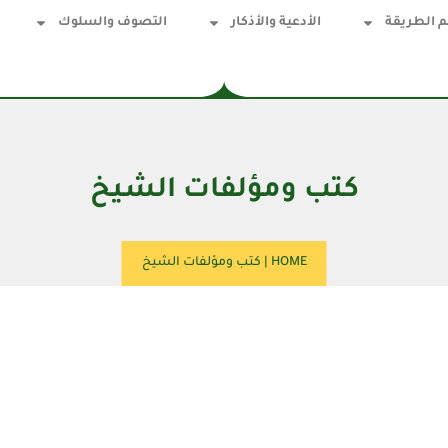
 الطريقة
الأدعية والأذكار
التصوف والسلوك
كتب ومؤلفات الشيخ
HOME
|
كتب ومؤلفات الشيخ