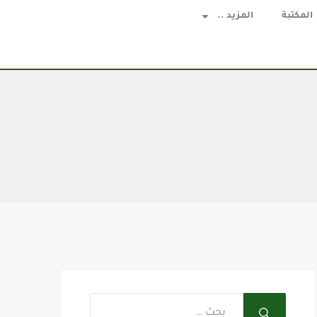
المكتبة
المزيد ..