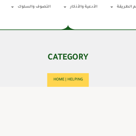
 الطريقة
الأدعية والأذكار
التصوف والسلوك
CATEGORY
HOME
|
HELPING