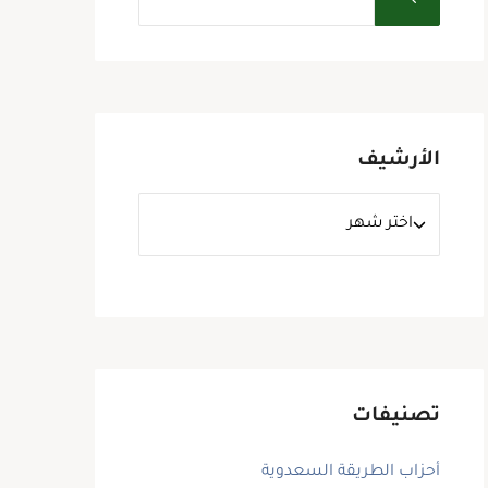
الأرشيف
تصنيفات
أحزاب الطريقة السعدوية