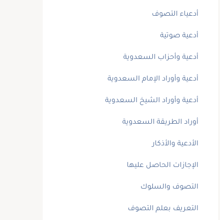
أدعياء التصوف
أدعية صوتية
أدعية وأحزاب السعدوية
أدعية وأوراد الإمام السعدوية
أدعية وأوراد الشيخ السعدوية
أوراد الطريقة السعدوية
الأدعية والأذكار
الإجازات الحاصل عليها
التصوف والسلوك
التعريف بعلم التصوف