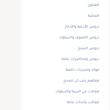
الفتاوى
المكتبة
دروس الأدعية والأذكار
دروس التصوف والسلوك
دروس الشيخ
دروس ومحاضرات عامة
فوائد ومجربات نافعة
مفاهيم يجب أن تصحح
مقالات في التربية والسلوك
مقالات وأبحاث عامة