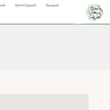
الرئيسية
السيرة الذاتية
قسم