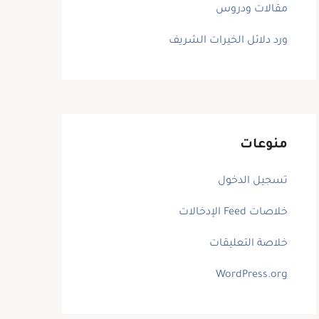
مقالات ودروس
ورد دلائل الخيرات الشريف
منوعات
تسجيل الدخول
خلاصات Feed الإدخالات
خلاصة التعليقات
WordPress.org