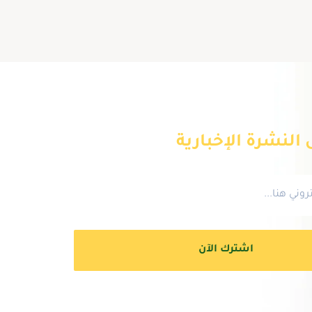
النشرة الإخبارية
اشترك الآن