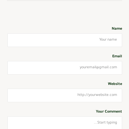
Name
Email
Website
Your Comment