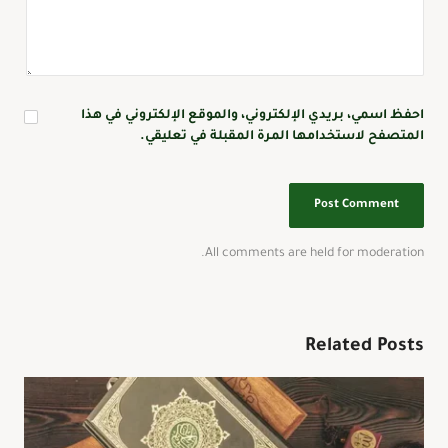
احفظ اسمي، بريدي الإلكتروني، والموقع الإلكتروني في هذا
المتصفح لاستخدامها المرة المقبلة في تعليقي.
All comments are held for moderation.
Related Posts