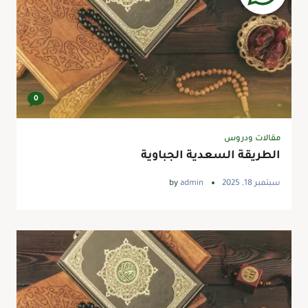
0
مقالات ودروس
الطريقة السعدية الجباوية
سبتمبر 18, 2025
admin
by