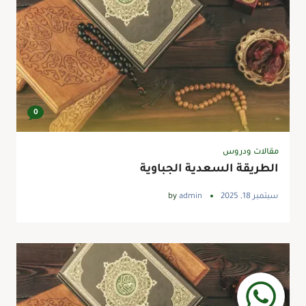
0
مقالات ودروس
الطريقة السعدية الجباوية
سبتمبر 18, 2025
admin
by