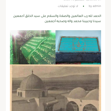
admin
by
لا توجد تعليقات
الحمد لله رب العالمين والصلاة والسلام على سيد الخلق أحمعين
سيدنا وحبيبنا محمد واله وصحبه أجمعين