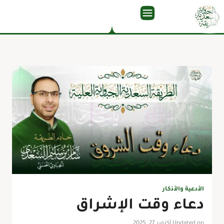
الأدعية والأذكار
دعاء وقت الإشراق
Updated on أكتوبر 27, 2025