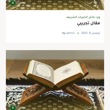
0
ورد دلائل الخيرات الشريف
مقال تجريبي
نوفمبر 8, 2025
admin
by
0