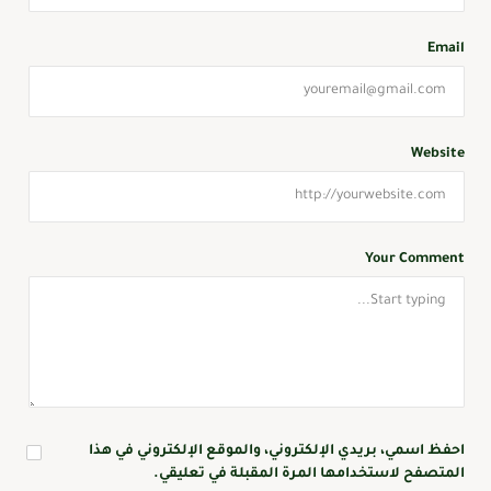
Email
Website
Your Comment
احفظ اسمي، بريدي الإلكتروني، والموقع الإلكتروني في هذا
المتصفح لاستخدامها المرة المقبلة في تعليقي.