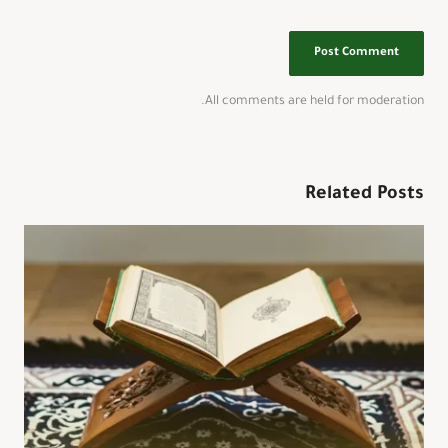
All comments are held for moderation.
Related Posts