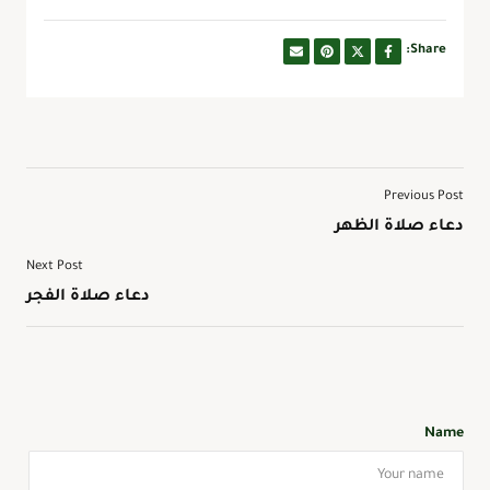
Share:
Previous Post
دعاء صلاة الظهر
Next Post
دعاء صلاة الفجر
Name