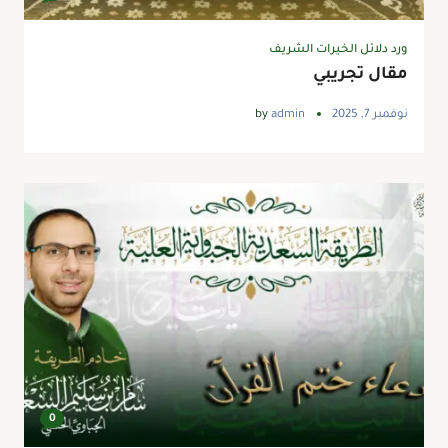
ورد دلائل الخيرات الشريف
مقال تجريبي
نوفمبر 7, 2025
admin
by
0