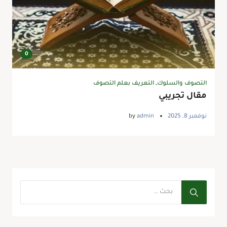
0
التصوف والسلوك
,
التعريف بعلم التصوف
مقال تجريبي
نوفمبر 8, 2025
admin
by