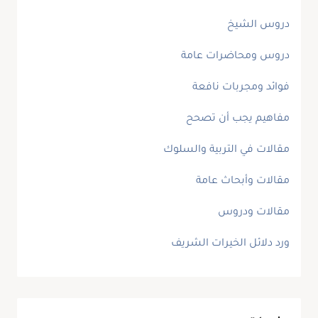
دروس الشيخ
دروس ومحاضرات عامة
فوائد ومجربات نافعة
مفاهيم يجب أن تصحح
مقالات في التربية والسلوك
مقالات وأبحاث عامة
مقالات ودروس
ورد دلائل الخيرات الشريف