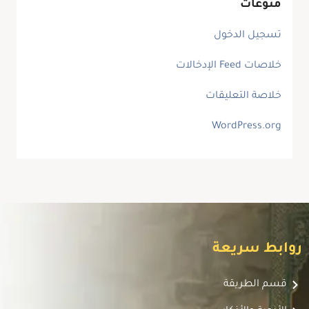
منوعات
تسجيل الدخول
خلاصات Feed الإدخالات
خلاصة التعليقات
WordPress.org
روابط سريعة
قسم الطريقة