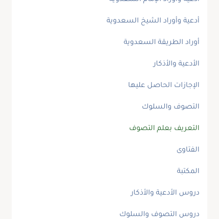
أدعية وأوراد الإمام السعدوية
أدعية وأوراد الشيخ السعدوية
أوراد الطريقة السعدوية
الأدعية والأذكار
الإجازات الحاصل عليها
التصوف والسلوك
التعريف بعلم التصوف
الفتاوى
المكتبة
دروس الأدعية والأذكار
دروس التصوف والسلوك