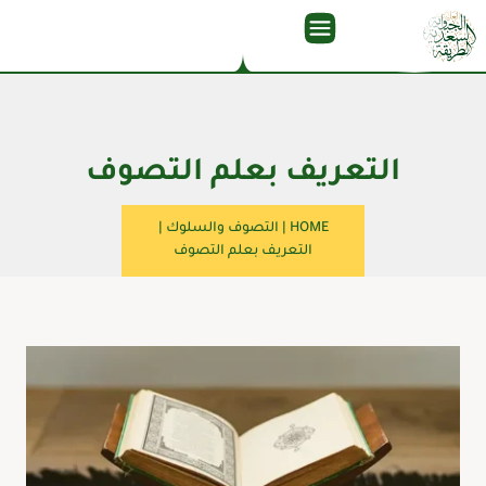
التعريف بعلم التصوف
HOME
|
التصوف والسلوك
|
التعريف بعلم التصوف