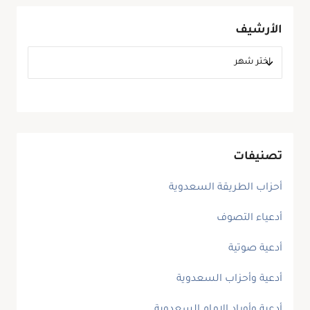
الأرشيف
تصنيفات
أحزاب الطريقة السعدوية
أدعياء التصوف
أدعية صوتية
أدعية وأحزاب السعدوية